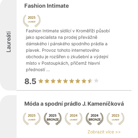
Fashion Intimate
Fashion Intimate sídlící v Kroměříži působí
Laureáti
jako specialista na prodej převážně
dámského i pánského spodního prádla a
plavek. Provoz tohoto internetového
obchodu je rozšířen o zkušební a výdejní
místo v Postoupkách, přičemž hlavní
předností ...
8.5
Móda a spodní prádlo J. Kameníčková
Zobrazit více >>