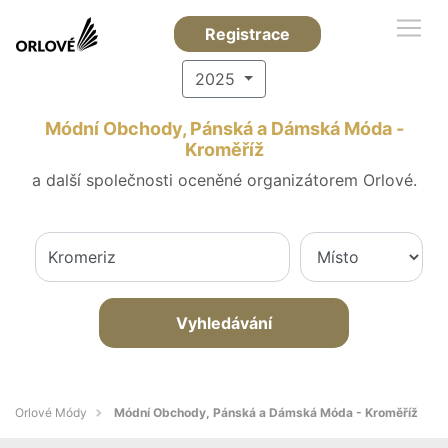
Registrace
2025
Módní Obchody, Pánská a Dámská Móda -
Kroměříž
a další společnosti oceněné organizátorem Orlové.
Vyhledávání
Orlové Módy
Módní Obchody, Pánská a Dámská Móda - Kroměříž