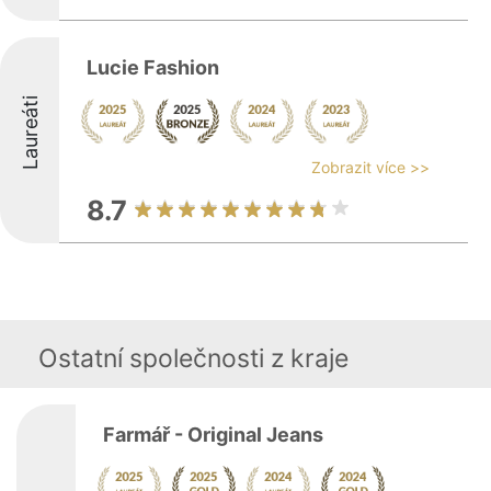
Lucie Fashion
Laureáti
Zobrazit více >>
8.7
Ostatní společnosti z kraje
Farmář - Original Jeans