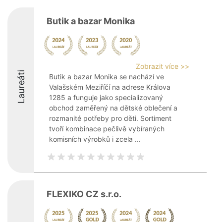
Butik a bazar Monika
Zobrazit více >>
Laureáti
Butik a bazar Monika se nachází ve
Valašském Meziříčí na adrese Králova
1285 a funguje jako specializovaný
obchod zaměřený na dětské oblečení a
rozmanité potřeby pro děti. Sortiment
tvoří kombinace pečlivě vybíraných
komisních výrobků i zcela ...
FLEXIKO CZ s.r.o.