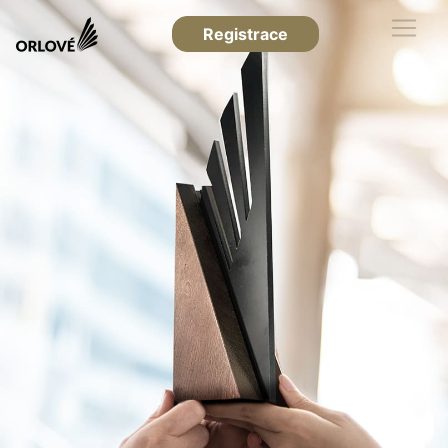
Registrace