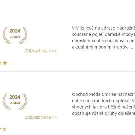
V Mikulově na adrese Nádražní
současné pojetí dámské módy i p
dámského oblečení, obuvi a pe
aktuálními módními trendy. ...
Zobrazit více >>
Obchod Móda Chic se nachází v
oblečení a módních doplňků. Vý
vhodných jak pro běžné nošení
obsahuje různé druhy oblečení 
Zobrazit více >>