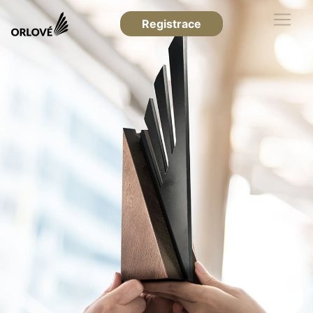
Registrace