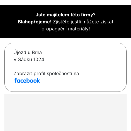
Jste majitelem této firmy
?
Blahopřejeme!
Zjistěte jestli můžete získat
propagační materiály!
Újezd u Brna
V Sádku 1024
Zobrazit profil společnosti na