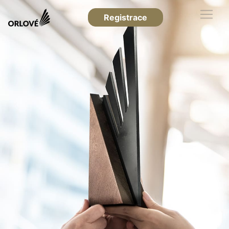
Registrace