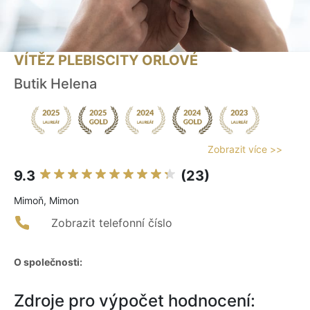
VÍTĚZ PLEBISCITY ORLOVÉ
Butik Helena
Zobrazit více >>
9.3
(23)
Mimoň, Mimon
Zobrazit telefonní číslo
O společnosti:
Zdroje pro výpočet hodnocení: