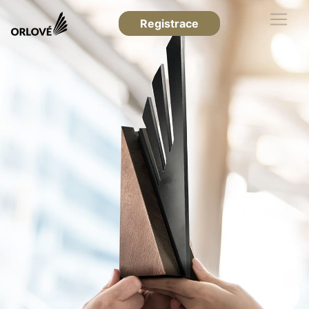
Registrace