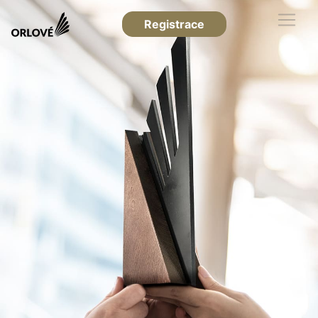
Registrace