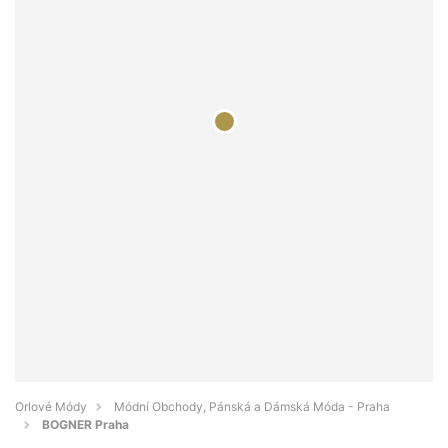
Orlové Módy
Módní Obchody, Pánská a Dámská Móda - Praha
BOGNER Praha