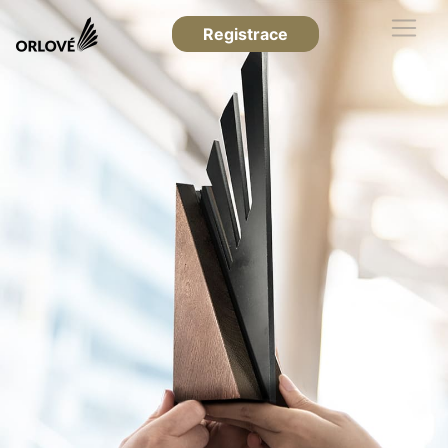
Registrace