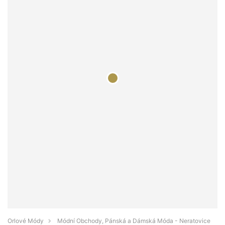
Orlové Módy
Módní Obchody, Pánská a Dámská Móda - Neratovice