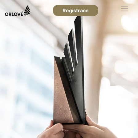
Registrace