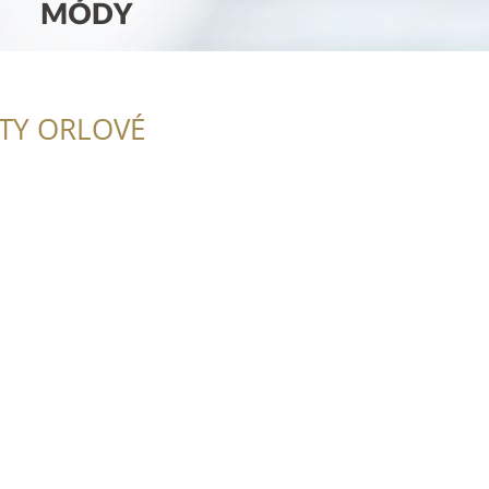
ITY ORLOVÉ