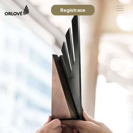
Registrace