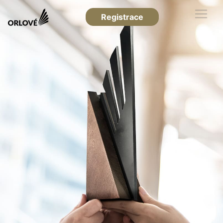
Registrace