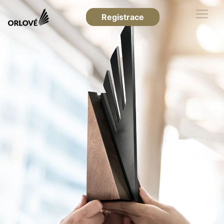
Registrace