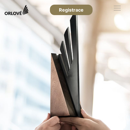
Registrace