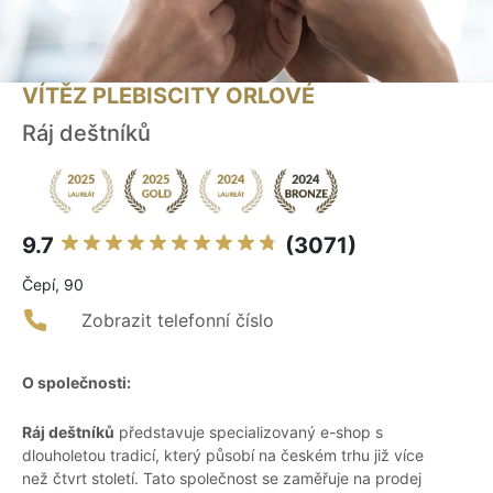
VÍTĚZ PLEBISCITY ORLOVÉ
Ráj deštníků
9.7
(3071)
Čepí, 90
Zobrazit telefonní číslo
O společnosti:
Ráj deštníků
představuje specializovaný e-shop s
dlouholetou tradicí, který působí na českém trhu již více
než čtvrt století. Tato společnost se zaměřuje na prodej