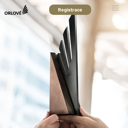
Registrace