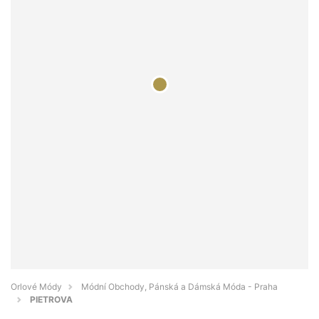
Orlové Módy
Módní Obchody, Pánská a Dámská Móda - Praha
PIETROVA