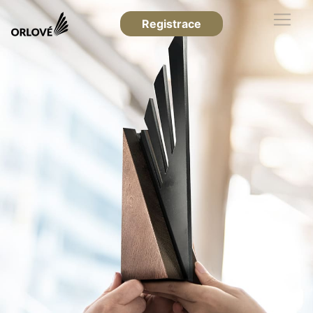
Registrace