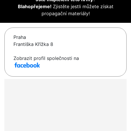
Blahopřejeme!
Zjistěte jestli můžete získat
propagační materiály!
Praha
Františka Křížka 8
Zobrazit profil společnosti na