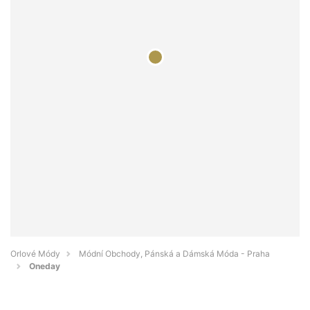
Orlové Módy
Módní Obchody, Pánská a Dámská Móda - Praha
Oneday