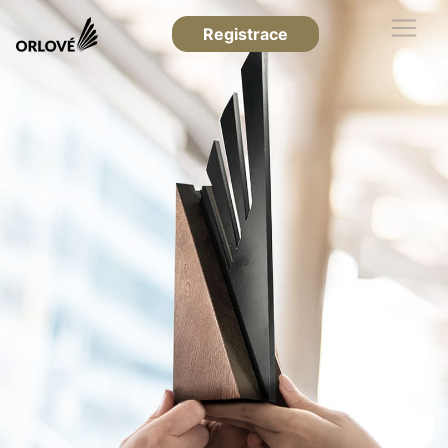
Registrace