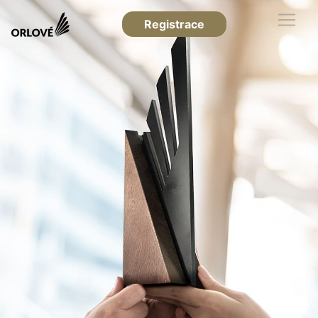
Registrace