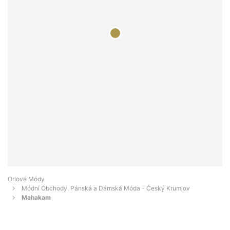
Orlové Módy
Módní Obchody, Pánská a Dámská Móda - Český Krumlov
Mahakam