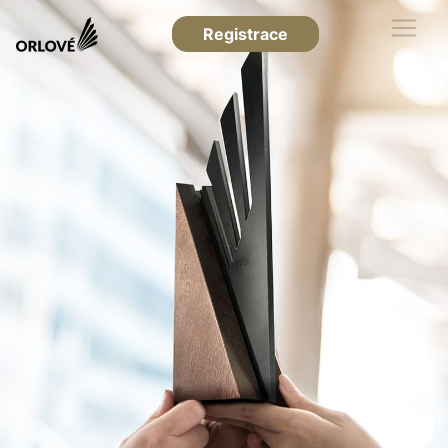
Registrace