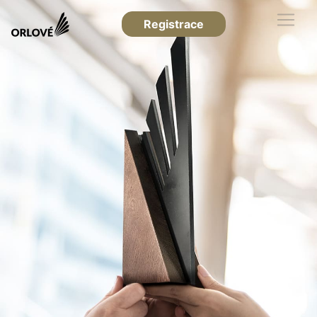
Registrace