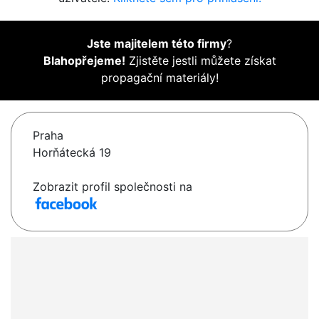
Jste majitelem této firmy
?
Blahopřejeme!
Zjistěte jestli můžete získat
propagační materiály!
Praha
Horňátecká 19
Zobrazit profil společnosti na