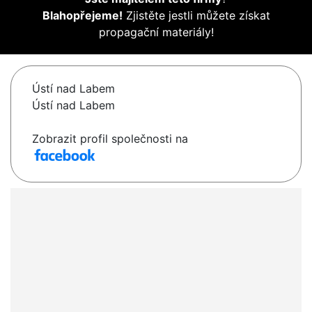
Blahopřejeme!
Zjistěte jestli můžete získat
propagační materiály!
Ústí nad Labem
Ústí nad Labem
Zobrazit profil společnosti na