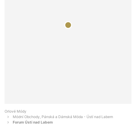
Orlové Módy
Módní Obchody, Pánská a Dámská Móda - Ústí nad Labem
Forum Ústí nad Labem