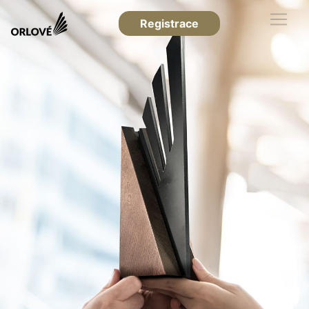
Registrace