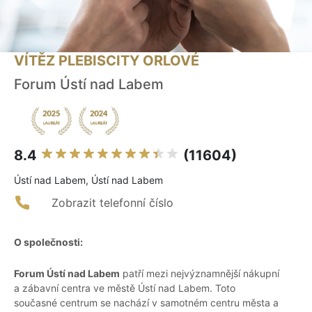
VÍTĚZ PLEBISCITY ORLOVÉ
Forum Ústí nad Labem
8.4
(11604)
Ústí nad Labem, Ústí nad Labem
Zobrazit telefonní číslo
O společnosti:
Forum Ústí nad Labem
patří mezi nejvýznamnější nákupní
a zábavní centra ve městě Ústí nad Labem. Toto
současné centrum se nachází v samotném centru města a