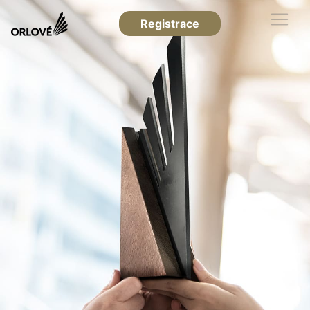
Registrace