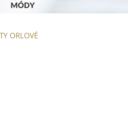
ITY ORLOVÉ