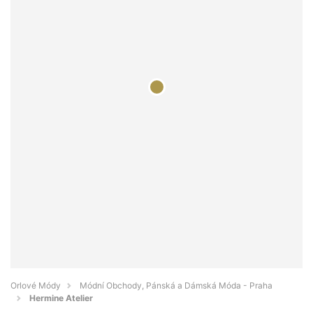
Orlové Módy
Módní Obchody, Pánská a Dámská Móda - Praha
Hermine Atelier