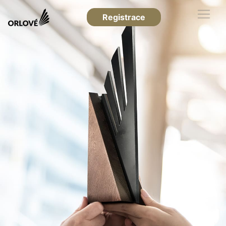
Registrace