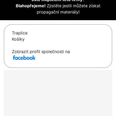
Blahopřejeme!
Zjistěte jestli můžete získat
propagační materiály!
Traplice
Košíky
Zobrazit profil společnosti na