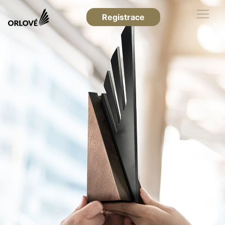
Registrace