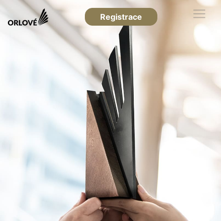
Registrace