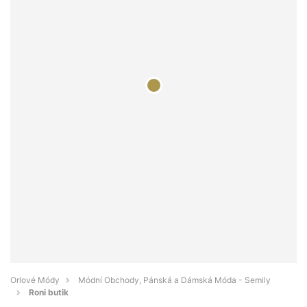
Orlové Módy
Módní Obchody, Pánská a Dámská Móda - Semily
Roni butik