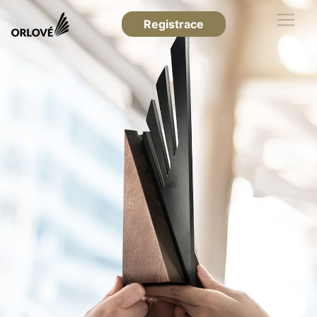
Registrace