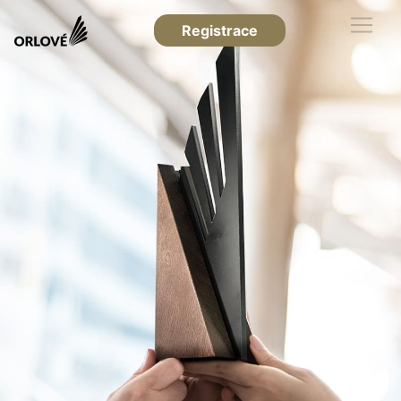
Registrace