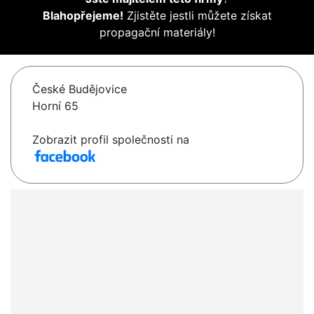
Blahopřejeme!
Zjistěte jestli můžete získat
propagační materiály!
České Budějovice
Horní 65
Zobrazit profil společnosti na