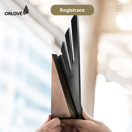
Registrace