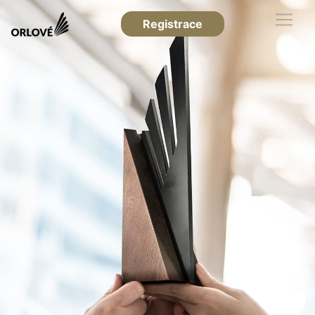
Registrace