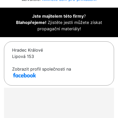
Jste majitelem této firmy
?
Blahopřejeme!
Zjistěte jestli můžete získat
propagační materiály!
Hradec Králové
Lipová 153
Zobrazit profil společnosti na