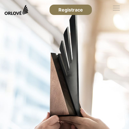
Registrace