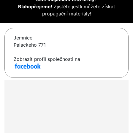
Blahopřejeme!
Zjistěte jestli můžete získat
propagační materiály!
Jemnice
Palackého 771
Zobrazit profil společnosti na