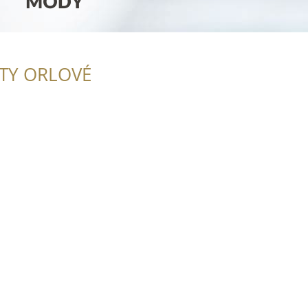
ITY ORLOVÉ