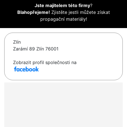
Jste majitelem této firmy
?
Blahopřejeme!
Zjistěte jestli můžete získat
propagační materiály!
Zlín
Zarámí 89 Zlín 76001
Zobrazit profil společnosti na