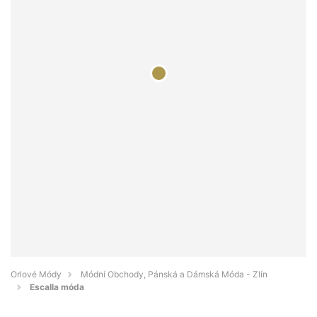
Orlové Módy
Módní Obchody, Pánská a Dámská Móda - Zlín
Escalla móda