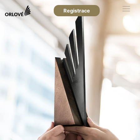
Registrace