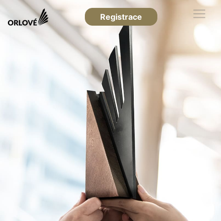
Registrace