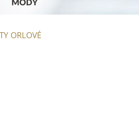
ITY ORLOVÉ