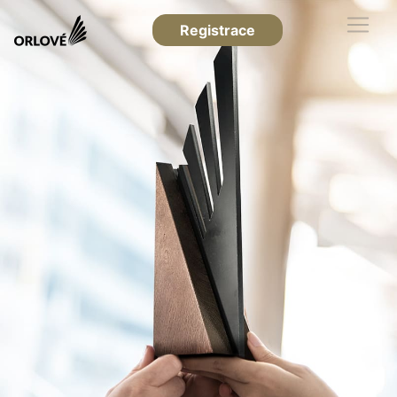
Registrace