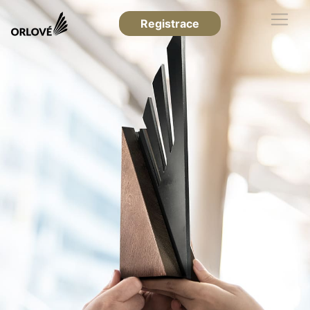
Registrace