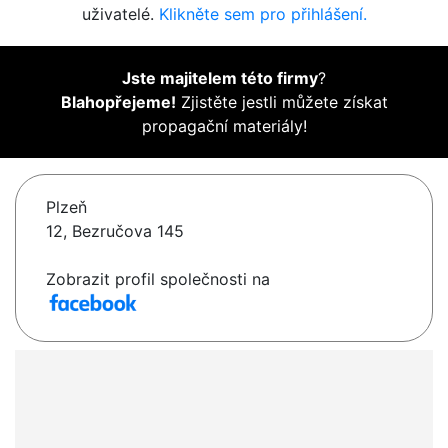
uživatelé.
Klikněte sem pro přihlášení.
Jste majitelem této firmy
?
Blahopřejeme!
Zjistěte jestli můžete získat
propagační materiály!
Plzeň
12, Bezručova 145
Zobrazit profil společnosti na