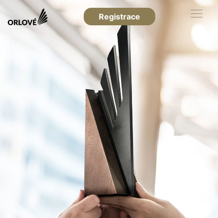
Registrace