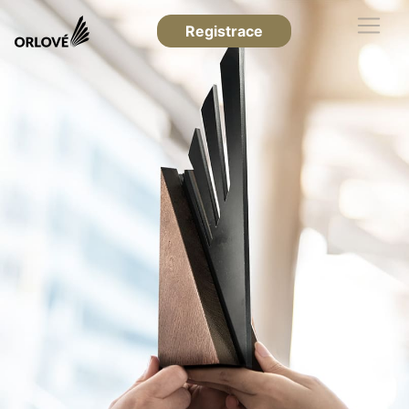
Registrace