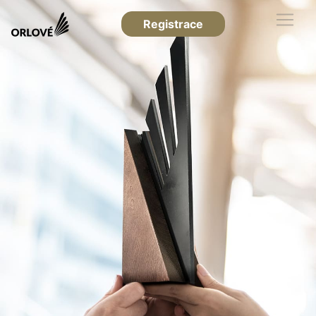
Registrace