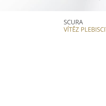
SCURA
VÍTĚZ PLEBISC