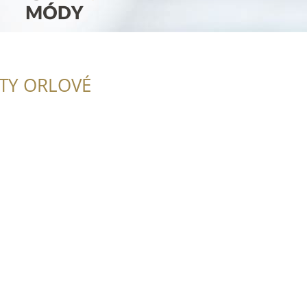
ITY ORLOVÉ