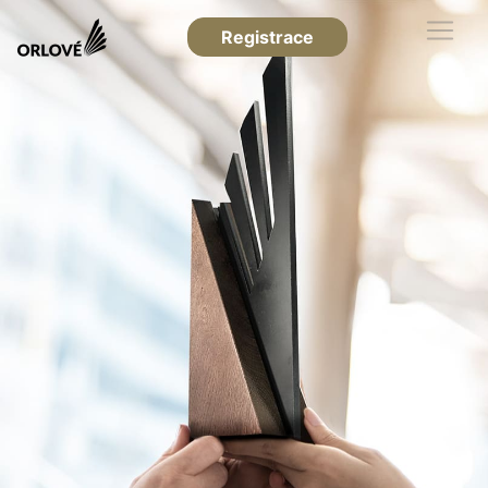
Registrace