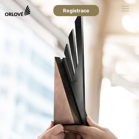
Registrace