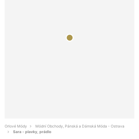
Orlové Módy
Módní Obchody, Pánská a Dámská Móda - Ostrava
Sara - plavky, prádlo