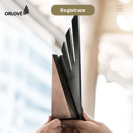
Registrace