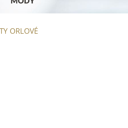
ITY ORLOVÉ