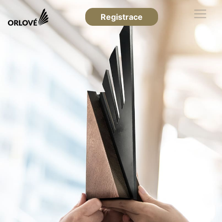
Registrace