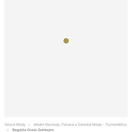
Orlové Módy
Módní Obchody, Pánská a Dámská Móda - Tuchoměřice
Regatta Great Outdoors