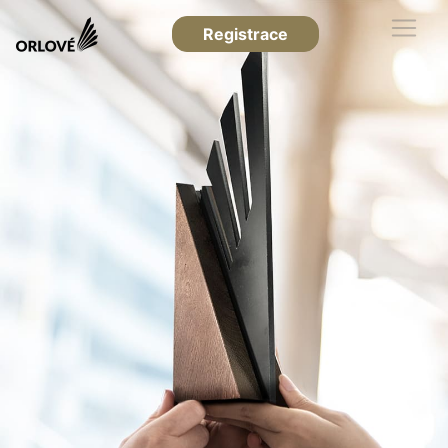
Registrace