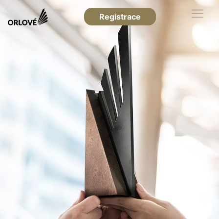
Registrace