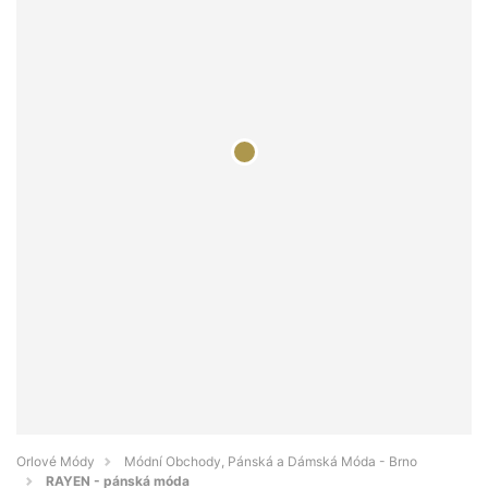
Orlové Módy
Módní Obchody, Pánská a Dámská Móda - Brno
RAYEN - pánská móda