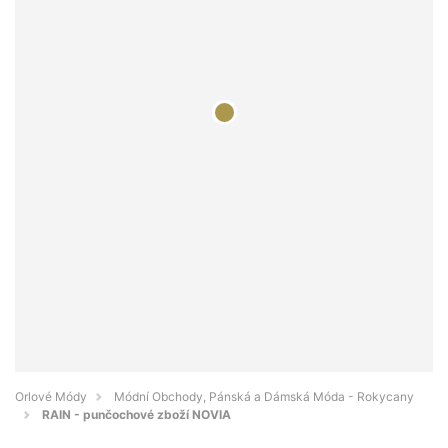
Orlové Módy
Módní Obchody, Pánská a Dámská Móda - Rokycany
RAIN - punčochové zboží NOVIA