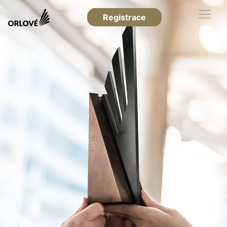
Registrace