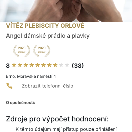
VÍTĚZ PLEBISCITY ORLOVÉ
Angel dámské prádlo a plavky
8
(38)
Brno, Moravské náměstí 4
Zobrazit telefonní číslo
O společnosti:
Zdroje pro výpočet hodnocení:
K těmto údajům mají přístup pouze přihlášení