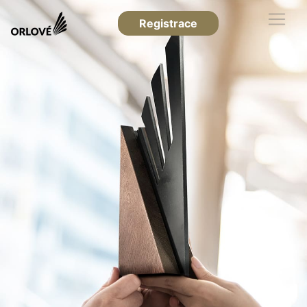
Registrace